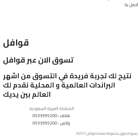
اتصل بنا
قوافل
تسوق الان عبر قوافل
نتيح لك تجربة فريدة في التسوق من اشهر
البراندات العالمية و المحلية نقدم لك
العالم بين يديك
المملكة العربية السعودية
هاتف : 0533995200
واتس : 0533995200
جميع الحقوق محفوظة لمنصة قوافل
2025