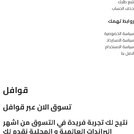
تتبع طلبك
حذف الحساب
روابط تهمك
سياسة الخصوصية
سياسة الاسترداد
سياسة الاستخدام
اتصل بنا
قوافل
تسوق الان عبر قوافل
نتيح لك تجربة فريدة في التسوق من اشهر
البراندات العالمية و المحلية نقدم لك