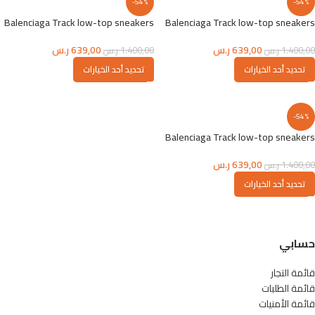
-54%
-54%
Balenciaga Track low-top sneakers
Balenciaga Track low-top sneakers
639,00
ر.س
639,00
ر.س
1.400,00
ر.س
1.400,00
ر.س
تحديد أحد الخيارات
تحديد أحد الخيارات
-54%
Balenciaga Track low-top sneakers
639,00
ر.س
1.400,00
ر.س
تحديد أحد الخيارات
حسابي
قائمة التجار
قائمة الطلبات
قائمة الأمنيات