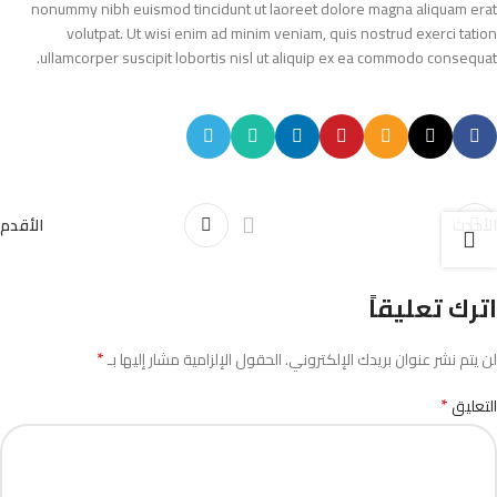
nonummy nibh euismod tincidunt ut laoreet dolore magna aliquam erat
volutpat. Ut wisi enim ad minim veniam, quis nostrud exerci tation
ullamcorper suscipit lobortis nisl ut aliquip ex ea commodo consequat.
الأحدث
الأقدم
اترك تعليقاً
*
لن يتم نشر عنوان بريدك الإلكتروني.
الحقول الإلزامية مشار إليها بـ
*
التعليق