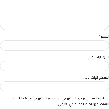
*
الاسم
*
البريد الإلكتروني
الموقع الإلكتروني
احفظ اسمي، بريدي الإلكتروني، والموقع الإلكتروني في هذا المتصفح
لاستخدامها المرة المقبلة في تعليقي.