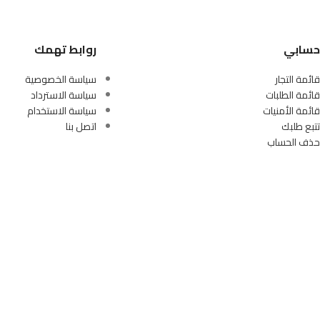
حسابي
روابط تهمك
قائمة التجار
سياسة الخصوصية
قائمة الطلبات
سياسة الاسترداد
قائمة الأمنيات
سياسة الاستخدام
تتبع طلبك
اتصل بنا
حذف الحساب