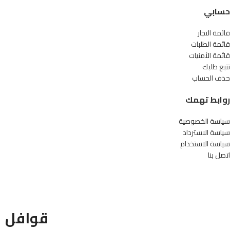
حسابي
قائمة التجار
قائمة الطلبات
قائمة الأمنيات
تتبع طلبك
حذف الحساب
روابط تهمك
سياسة الخصوصية
سياسة الاسترداد
سياسة الاستخدام
اتصل بنا
قوافل