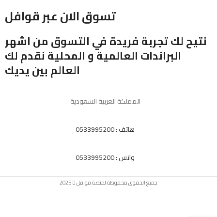
تسوق الان عبر قوافل
نتيح لك تجربة فريدة في التسوق من اشهر
البراندات العالمية و المحلية نقدم لك
العالم بين يديك
المملكة العربية السعودية
هاتف : 0533995200
واتس : 0533995200
جميع الحقوق محفوظة لمنصة قوافل
2025