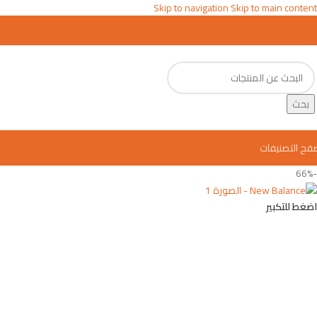
Skip to navigation
Skip to main content
بحث
فح التصنيفات
-66%
اضغط للتكبير