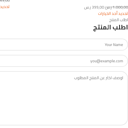
49,00
تحديد 
1.000,00
ر.س
399,00
ر.س
تحديد أحد الخيارات
اطلب المنتج
اطلب المنتج