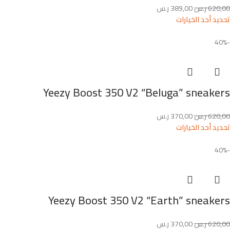
620,00
ر.س
389,00
ر.س
تحديد أحد الخيارات
-40%
Yeezy Boost 350 V2 “Beluga” sneakers
620,00
ر.س
370,00
ر.س
تحديد أحد الخيارات
-40%
Yeezy Boost 350 V2 “Earth” sneakers
620,00
ر.س
370,00
ر.س