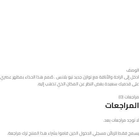
الوصف
على قدميك سعيدة بغض النظر عن المكان الذي تذهب إليه.
مراجعات (0)
المراجعات
لا توجد مراجعات بعد.
يسمح فقط للزبائن مسجلي الدخول الذين قاموا بشراء هذا المنتج ترك مراجعة.