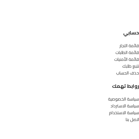
حسابي
قائمة التجار
قائمة الطلبات
قائمة الأمنيات
تتبع طلبك
حذف الحساب
روابط تهمك
سياسة الخصوصية
سياسة الاسترداد
سياسة الاستخدام
اتصل بنا