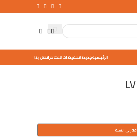
الرئيسية
جديدنا
تخفيضات
المتاجر
اتصل بنا
فة إلى السلة