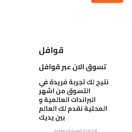
قوافل
تسوق الان عبر قوافل
نتيح لك تجربة فريدة في
التسوق من اشهر
البراندات العالمية و
المحلية نقدم لك العالم
بين يديك
المملكة العربية السعودية