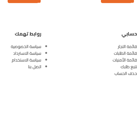
حسابي
روابط تهمك
قائمة التجار
سياسة الخصوصية
قائمة الطلبات
سياسة الاسترداد
قائمة الأمنيات
سياسة الاستخدام
تتبع طلبك
اتصل بنا
حذف الحساب