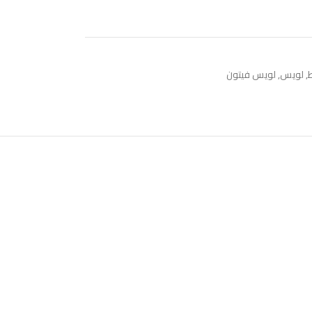
,
لويس
,
لويس فيتون