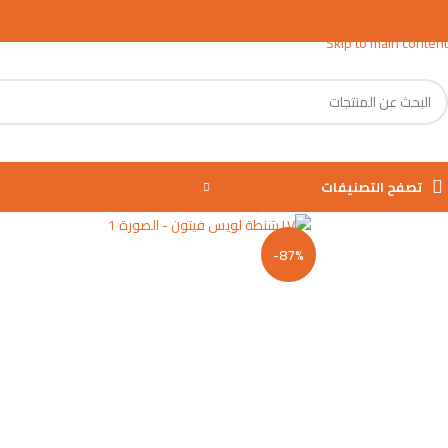
Skip to navigation
Skip to main content
تصفح التصنيفات
اضغط للتكبير
-87%