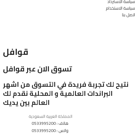
سياسة الاسترداد
سياسة الاستخدام
اتصل بنا
قوافل
تسوق الان عبر قوافل
نتيح لك تجربة فريدة في التسوق من اشهر
البراندات العالمية و المحلية نقدم لك
العالم بين يديك
المملكة العربية السعودية
هاتف : 0533995200
واتس : 0533995200