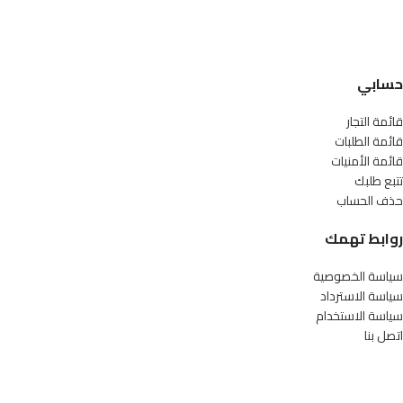
حسابي
قائمة التجار
قائمة الطلبات
قائمة الأمنيات
تتبع طلبك
حذف الحساب
روابط تهمك
سياسة الخصوصية
سياسة الاسترداد
سياسة الاستخدام
اتصل بنا