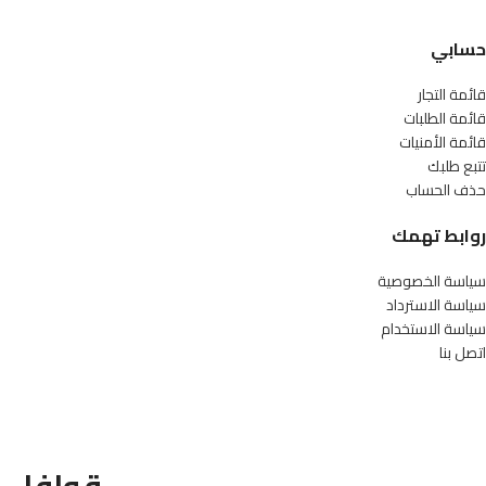
حسابي
قائمة التجار
قائمة الطلبات
قائمة الأمنيات
تتبع طلبك
حذف الحساب
روابط تهمك
سياسة الخصوصية
سياسة الاسترداد
سياسة الاستخدام
اتصل بنا