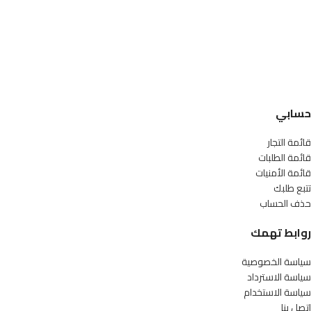
حسابي
قائمة التجار
قائمة الطلبات
قائمة الأمنيات
تتبع طلبك
حذف الحساب
روابط تهمك
سياسة الخصوصية
سياسة الاسترداد
سياسة الاستخدام
اتصل بنا