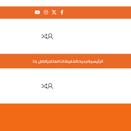
الرئيسية
جديدنا
تخفيضات
المتاجر
اتصل بنا