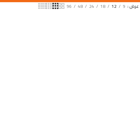
عرض
9
12
18
24
48
96