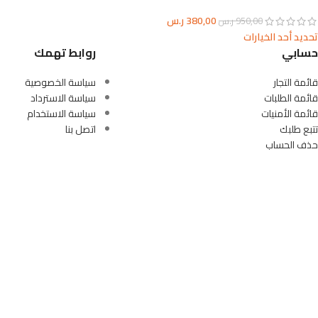
380,00
ر.س
950,00
ر.س
تحديد أحد الخيارات
حسابي
روابط تهمك
قائمة التجار
سياسة الخصوصية
قائمة الطلبات
سياسة الاسترداد
قائمة الأمنيات
سياسة الاستخدام
تتبع طلبك
اتصل بنا
حذف الحساب