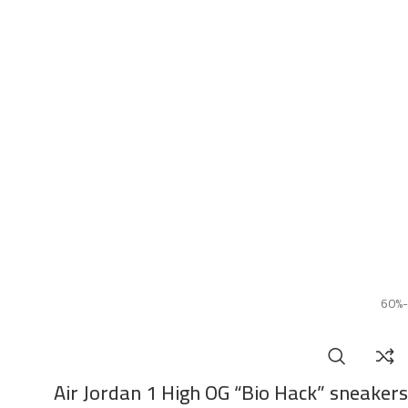
-60%
Air Jordan 1 High OG “Bio Hack” sneakers