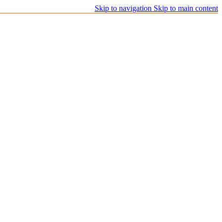
Skip to navigation
Skip to main content