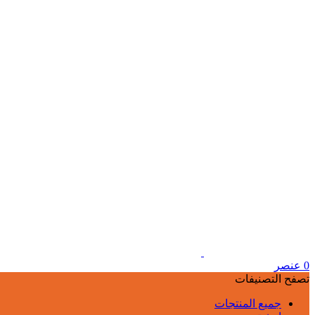
0
عنصر
تصفح التصنيفات
جميع المنتجات