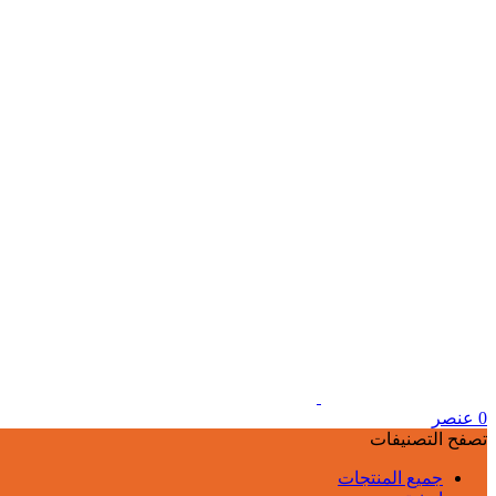
0
عنصر
تصفح التصنيفات
جميع المنتجات