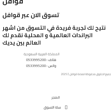
قوافل
تسوق الان عبر قوافل
نتيح لك تجربة فريدة في التسوق من اشهر
البراندات العالمية و المحلية نقدم لك
العالم بين يديك
المملكة العربية السعودية
هاتف : 0533995200
واتس : 0533995200
جميع الحقوق محفوظة لمنصة قوافل
2025
المتجر
سلة التسوق