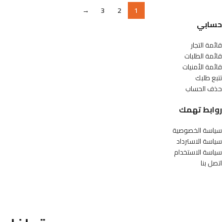
→
3
2
1
حسابي
قائمة التجار
قائمة الطلبات
قائمة الأمنيات
تتبع طلبك
حذف الحساب
روابط تهمك
سياسة الخصوصية
سياسة الاسترداد
سياسة الاستخدام
اتصل بنا