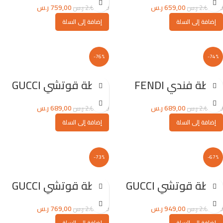
659,00
ر.س
759,00
ر.س
2.670,00
ر.س
2.670,00
ر.س
إضافة إلى السلة
إضافة إلى السلة
-76%
-74%
شنطة فندي FENDI
شنطة قوتشي GUCCI
689,00
ر.س
689,00
ر.س
2.670,00
ر.س
2.890,00
ر.س
إضافة إلى السلة
إضافة إلى السلة
-73%
-67%
شنطة قوتشي GUCCI
شنطة قوتشي GUCCI
949,00
ر.س
769,00
ر.س
2.890,00
ر.س
2.890,00
ر.س
إضافة إلى السلة
إضافة إلى السلة