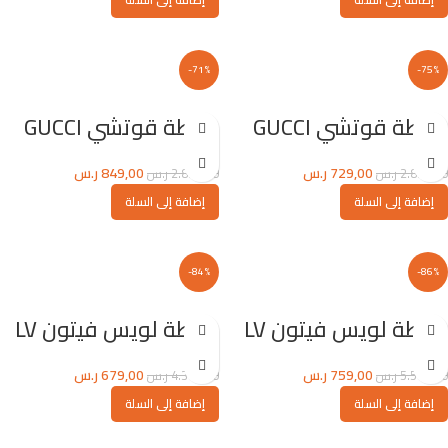
-71%
-75%
شنطة قوتشي GUCCI
شنطة قوتشي GUCCI
729,00
ر.س
849,00
ر.س
2.890,00
ر.س
2.890,00
ر.س
إضافة إلى السلة
إضافة إلى السلة
-84%
-86%
شنطة لويس فيتون LV
شنطة لويس فيتون LV
759,00
ر.س
679,00
ر.س
5.500,00
ر.س
4.300,00
ر.س
إضافة إلى السلة
إضافة إلى السلة